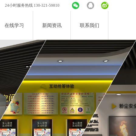
24小时服务热线 130-321-59810
在线学习
新闻资讯
联系我们