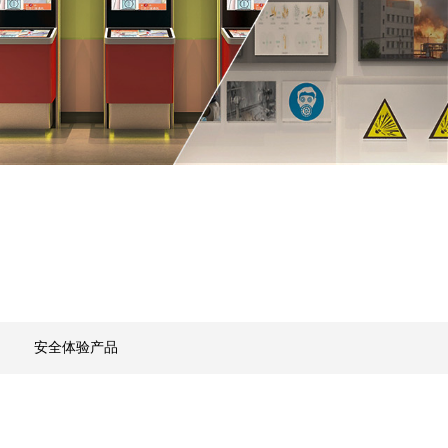
安全体验产品