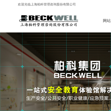
欢迎光临上海柏科管理咨询股份有限公司
网站