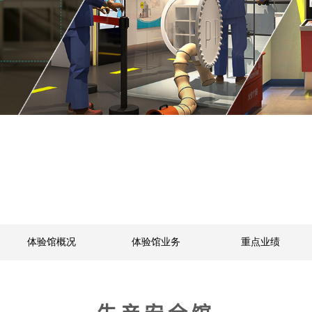
体验馆概况
体验馆业务
重点业绩