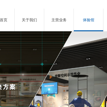
首页
关于我们
主营业务
体验馆