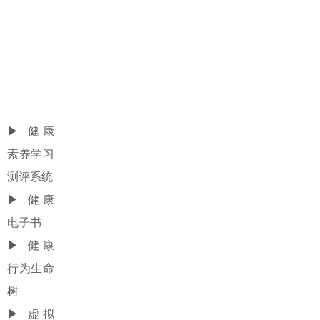
实验
▶
健康
素养学习
测评系统
▶
健康
电子书
▶
健康
行为生命
树
▶
虚拟