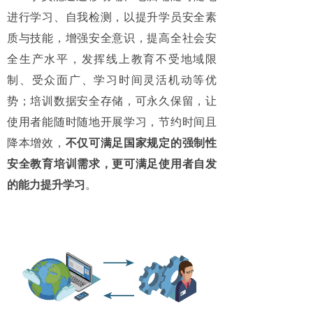
进行学习、自我检测，以提升学员安全素
质与技能，增强安全意识，提高全社会安
全生产水平，发挥线上教育不受地域限
制、受众面广、学习时间灵活机动等优
势；培训数据安全存储，可永久保留，让
使用者能随时随地开展学习，节约时间且
降本增效，
不仅可满足国家规定的强制性
安全教育培训需求，更可满足使用者自发
的能力提升学习
。