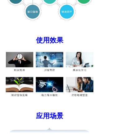
使用效果
应用场景