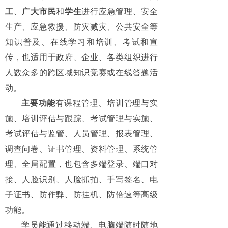
工
、
广大市民
和
学生
进行应急管理、安全
生产、应急救援、防灾减灾、公共安全等
知识普及、在线学习和培训、考试和宣
传，也适用于政府、企业、各类组织进行
人数众多的跨区域知识竞赛或在线答题活
动。
主要功能
有课程管理、培训管理与实
施、培训评估与跟踪、考试管理与实施、
考试评估与监管、人员管理、报表管理、
调查问卷、证书管理、资料管理、系统管
理、全局配置，也包含多端登录、端口对
接、人脸识别、人脸抓拍、手写签名、电
子证书、防作弊、防挂机、防倍速等高级
功能。
学员能通过移动端、电脑端随时随地