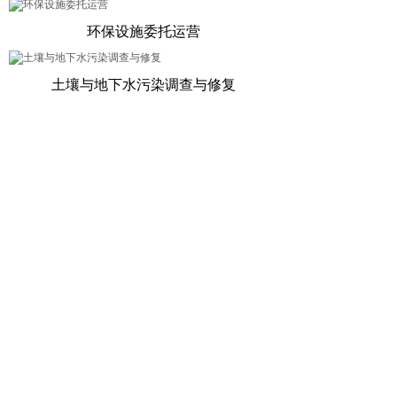
环保设施委托运营
土壤与地下水污染调查与修复